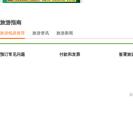
旅游指南
旅游线路推荐
旅游资讯
旅游新闻
预订常见问题
付款和发票
签署旅
公