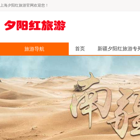
上海夕阳红旅游官网欢迎您！
首页
新疆夕阳红旅游专
旅游导航