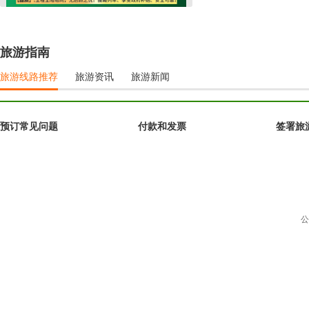
旅游指南
旅游线路推荐
旅游资讯
旅游新闻
预订常见问题
付款和发票
签署旅
公