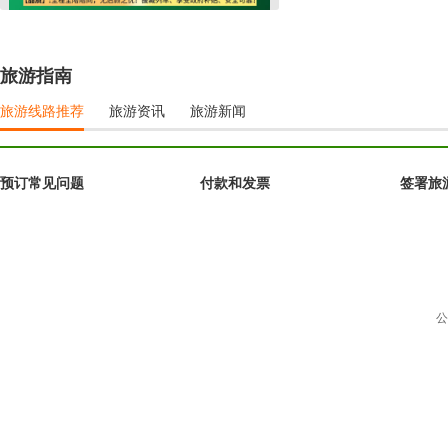
旅游指南
旅游线路推荐
旅游资讯
旅游新闻
预订常见问题
付款和发票
签署旅
公