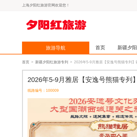
上海夕阳红旅游官网欢迎您！
首页
新疆夕阳
旅游导航
首页
>
新疆夕阳红旅游专列
> 2026年5-9月雅居【安逸号熊猫专列
2026年5-9月雅居【安逸号熊猫专
线路编号：100009