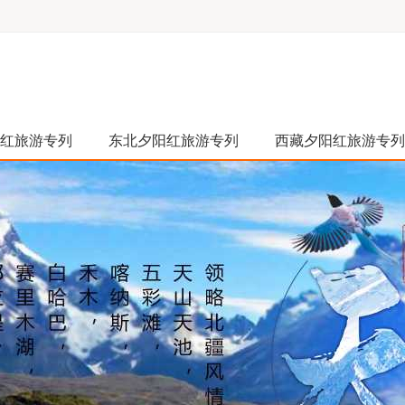
红旅游专列
东北夕阳红旅游专列
西藏夕阳红旅游专列