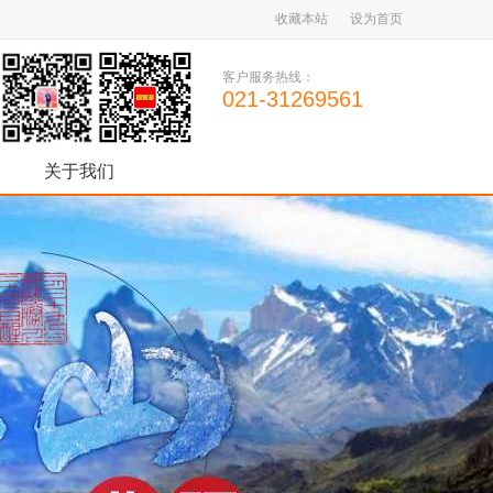
收藏本站
设为首页
客户服务热线：
021-31269561
关于我们